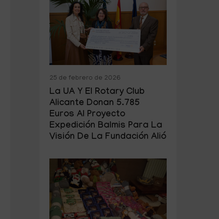
25 de febrero de 2026
La UA Y El Rotary Club
Alicante Donan 5.785
Euros Al Proyecto
Expedición Balmis Para La
Visión De La Fundación Alió