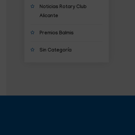
Noticias Rotary Club
Alicante
Premios Balmis
Sin Categoría