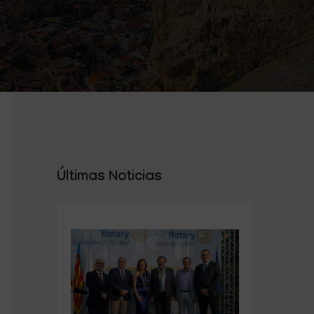
Últimas Noticias