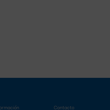
formación
Contacto