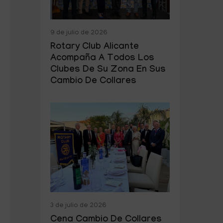
9 de julio de 2026
Rotary Club Alicante
Acompaña A Todos Los
Clubes De Su Zona En Sus
Cambio De Collares
3 de julio de 2026
Cena Cambio De Collares