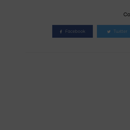
Co
Facebook
Twitter