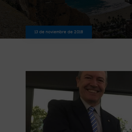
13 de noviembre de 2018