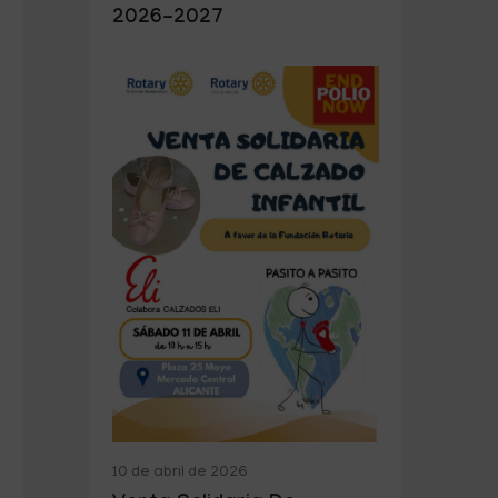
2026-2027
10 de abril de 2026