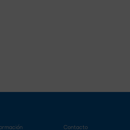
formación
Contacto