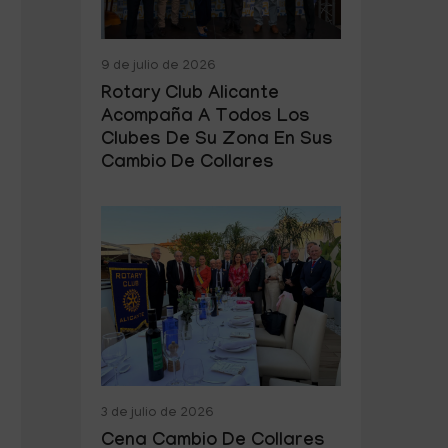
9 de julio de 2026
Rotary Club Alicante
Acompaña A Todos Los
Clubes De Su Zona En Sus
Cambio De Collares
3 de julio de 2026
Cena Cambio De Collares