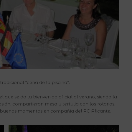
tradicional “cena de la piscina”.
l que se da la bienvenida oficial al verano, siendo la
sión, compartieron mesa y tertulia con los rotarios,
 buenos momentos en compañía del RC Alicante.