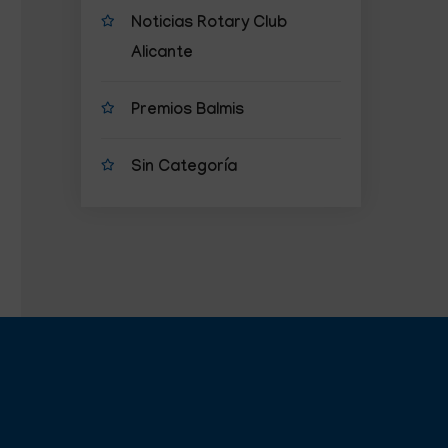
Noticias Rotary Club
Alicante
Premios Balmis
Sin Categoría