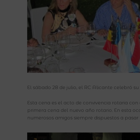
El sábado 28 de julio, el RC Alicante celebró su 
Esta cena es el acto de convivencia rotaria con e
primera cena del nuevo año rotario. En esta oca
numerosos amigos siempre dispuestos a pasar