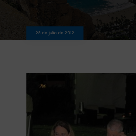
28 de julio de 2012