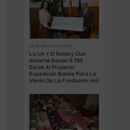
25 de febrero de 2026
La UA Y El Rotary Club
Alicante Donan 5.785
Euros Al Proyecto
Expedición Balmis Para La
Visión De La Fundación Alió