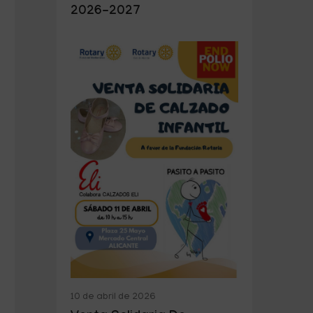
2026-2027
10 de abril de 2026