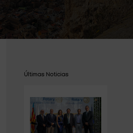
Últimas Noticias