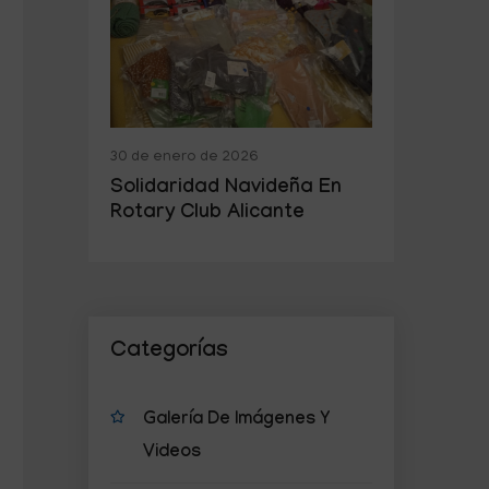
30 de enero de 2026
Solidaridad Navideña En
Rotary Club Alicante
Categorías
Galería De Imágenes Y
Videos