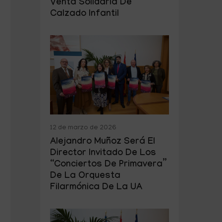
Venta Solidaria De
Calzado Infantil
12 de marzo de 2026
Alejandro Muñoz Será El
Director Invitado De Los
“Conciertos De Primavera”
De La Orquesta
Filarmónica De La UA