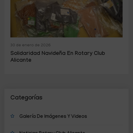
30 de enero de 2026
Solidaridad Navideña En Rotary Club
Alicante
Categorías
Galería De Imágenes Y Videos