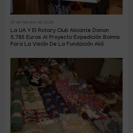
25 de febrero de 2026
La UA Y El Rotary Club Alicante Donan
5.785 Euros Al Proyecto Expedición Balmis
Para La Visión De La Fundación Alió