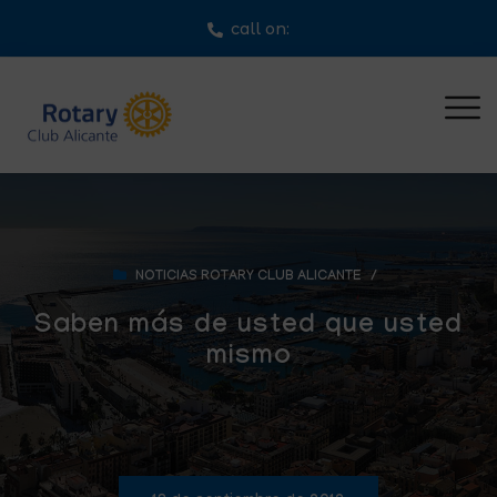
call on:
NOTICIAS ROTARY CLUB ALICANTE
/
Saben más de usted que usted
mismo