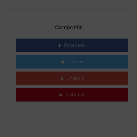
Compartir
Facebook
Twitter
Linkedin
Pinterest