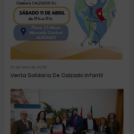
10 de abril de 2026
Venta Solidaria De Calzado Infantil