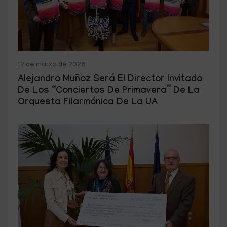
12 de marzo de 2026
Alejandro Muñoz Será El Director Invitado
De Los “Conciertos De Primavera” De La
Orquesta Filarmónica De La UA