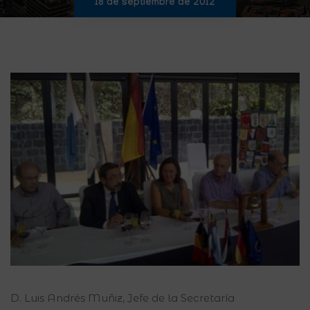
18 de septiembre de 2012
D. Luis Andrés Muñiz, Jefe de la Secretaría