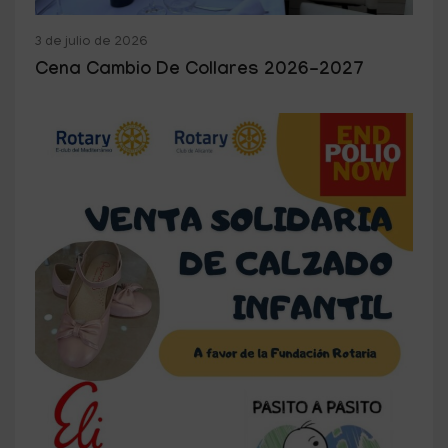
3 de julio de 2026
Cena Cambio De Collares 2026-2027