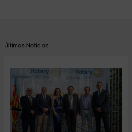
Últimas Noticias