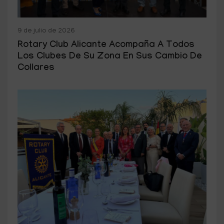
9 de julio de 2026
Rotary Club Alicante Acompaña A Todos
Los Clubes De Su Zona En Sus Cambio De
Collares