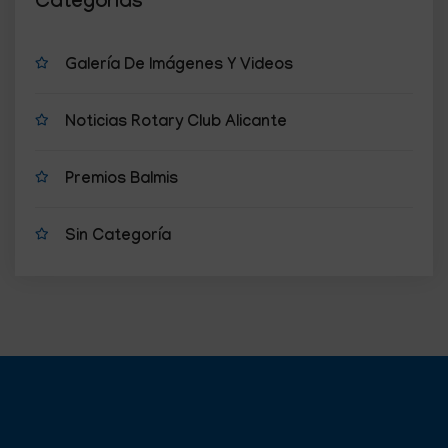
Categorías
Galería De Imágenes Y Videos
Noticias Rotary Club Alicante
Premios Balmis
Sin Categoría