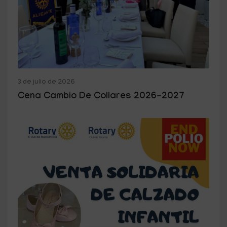
3 de julio de 2026
Cena Cambio De Collares 2026-2027