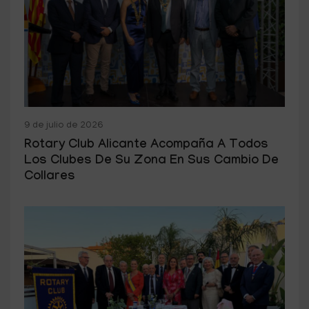
9 de julio de 2026
Rotary Club Alicante Acompaña A Todos
Los Clubes De Su Zona En Sus Cambio De
Collares