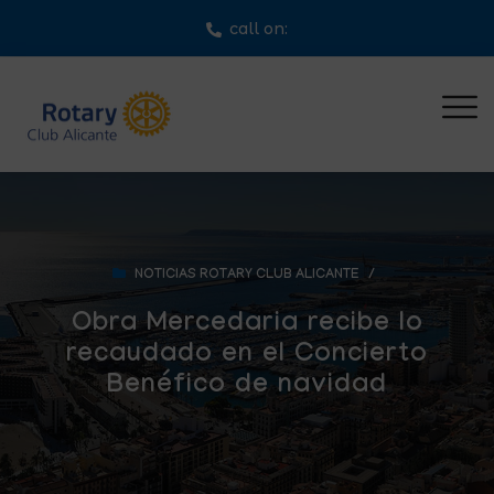
call on:
NOTICIAS ROTARY CLUB ALICANTE
/
Obra Mercedaria recibe lo
recaudado en el Concierto
Benéfico de navidad