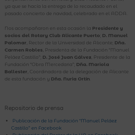
ya que se hacía la entrega de lo recaudado en el
pasado concierto de navidad, celebrado en el ADDA.
Nos acompañaron en esta ocasión la
Presidente y
socios del Rotary Club Alicante Puerto
;
D. Manuel
Palomar
, Rector de la Universidad de Alicante;
Dña.
Carmen Robles
, Presidenta de la Fundación “Manuel
Peláez Castillo”;
D. José Juan Gálvez
, Presidente de la
Fundación “Obra Mercedaria”;
Dña. Mariola
Ballester
, Coordinadora de la delegación de Alicante
de esta fundación y
Dña. Nuria Ortín
.
Repositorio de prensa
Publicación de la Fundación “Manuel Peláez
Castillo” en Facebook