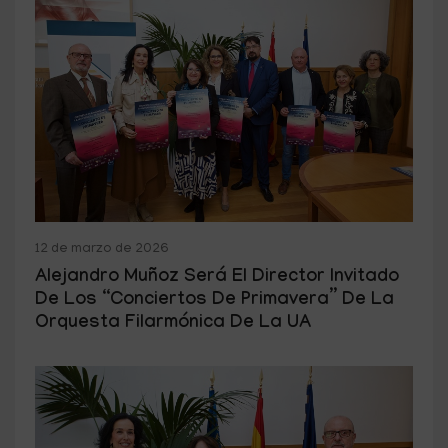
12 de marzo de 2026
Alejandro Muñoz Será El Director Invitado
De Los “Conciertos De Primavera” De La
Orquesta Filarmónica De La UA