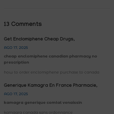
13 Comments
Get Enclomiphene Cheap Drugs
,
AGO 17, 2025
cheap enclomiphene canadian pharmacy no
prescription
how to order enclomiphene purchase to canada
Generique Kamagra En France Pharmacie
,
AGO 17, 2025
kamagra generique comtat venaissin
kamagra canada sans ordonnance