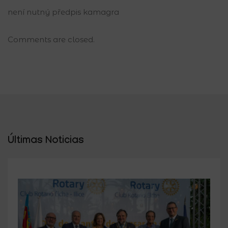
není nutný předpis kamagra
Comments are closed.
Últimas Noticias