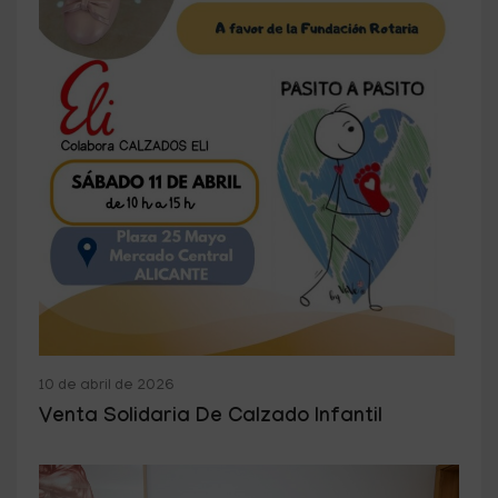
10 de abril de 2026
Venta Solidaria De Calzado Infantil