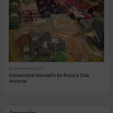
30 de enero de 2026
Solidaridad Navideña En Rotary Club
Alicante