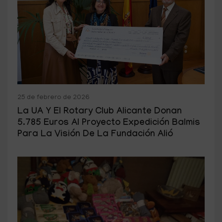
25 de febrero de 2026
La UA Y El Rotary Club Alicante Donan
5.785 Euros Al Proyecto Expedición Balmis
Para La Visión De La Fundación Alió