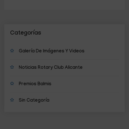
Categorías
Galería De Imágenes Y Videos
Noticias Rotary Club Alicante
Premios Balmis
Sin Categoría