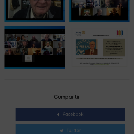
Compartir
Facebook
Twitter