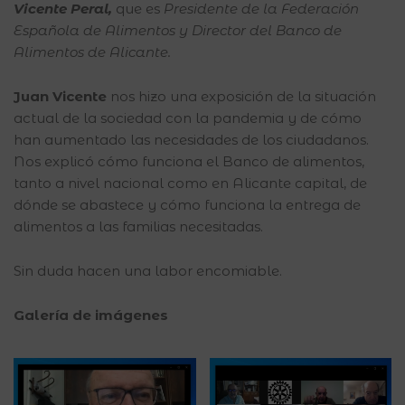
Vicente Peral,
que es
Presidente de la Federación
Española de Alimentos y Director del Banco de
Alimentos de Alicante.
Juan Vicente
nos hizo una exposición de la situación
actual de la sociedad con la pandemia y de cómo
han aumentado las necesidades de los ciudadanos.
Nos explicó cómo funciona el Banco de alimentos,
tanto a nivel nacional como en Alicante capital, de
dónde se abastece y cómo funciona la entrega de
alimentos a las familias necesitadas.
Sin duda hacen una labor encomiable.
Galería de imágenes