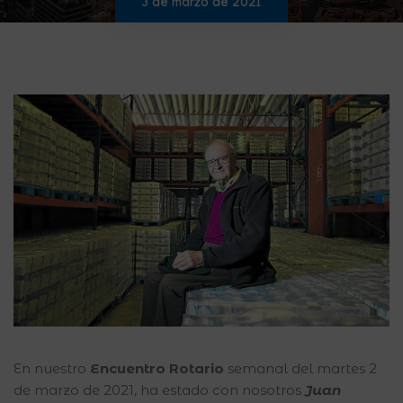
3 de marzo de 2021
En nuestro
Encuentro Rotario
semanal del martes 2
de marzo de 2021, ha estado con nosotros
Juan