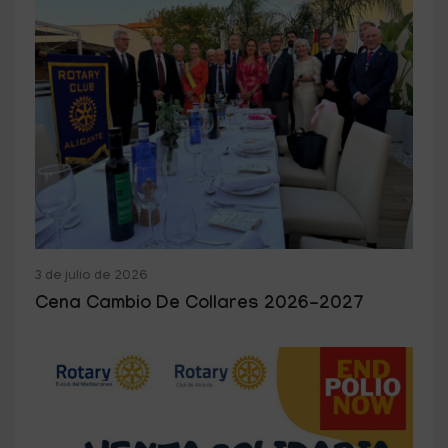
3 de julio de 2026
Cena Cambio De Collares 2026-2027