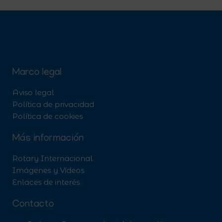
Marco legal
Aviso legal
Política de privacidad
Política de cookies
Más información
Rotary Internacional
Imágenes y Vídeos
Enlaces de interés
Contacto