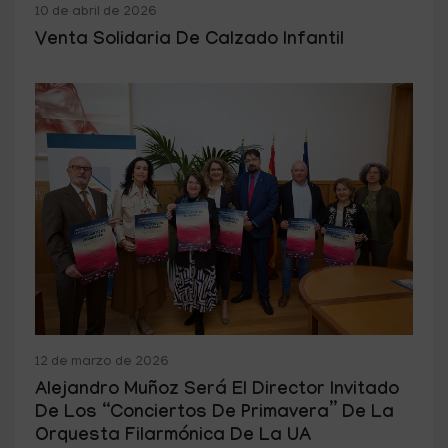
10 de abril de 2026
Venta Solidaria De Calzado Infantil
12 de marzo de 2026
Alejandro Muñoz Será El Director Invitado
De Los “Conciertos De Primavera” De La
Orquesta Filarmónica De La UA