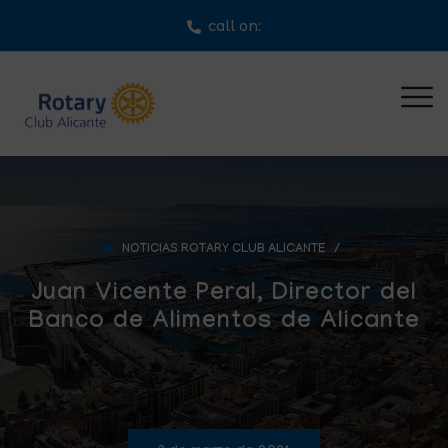
call on:
NOTICIAS ROTARY CLUB ALICANTE
/
Juan Vicente Peral, Director del
Banco de Alimentos de Alicante