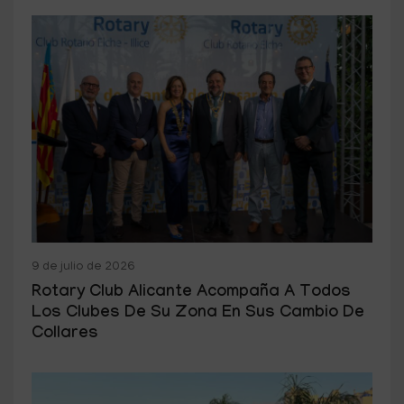
9 de julio de 2026
Rotary Club Alicante Acompaña A Todos
Los Clubes De Su Zona En Sus Cambio De
Collares