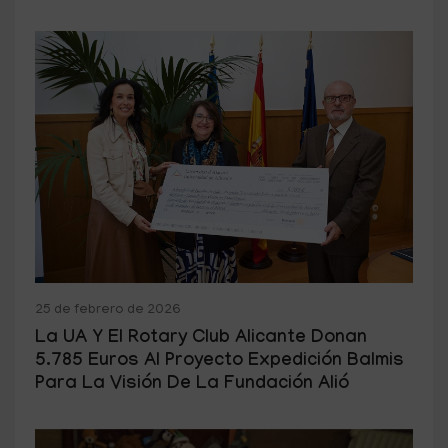
25 de febrero de 2026
La UA Y El Rotary Club Alicante Donan
5.785 Euros Al Proyecto Expedición Balmis
Para La Visión De La Fundación Alió