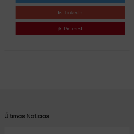
Linkedin
Pinterest
Últimas Noticias