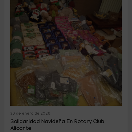
30 de enero de 2026
Solidaridad Navideña En Rotary Club
Alicante