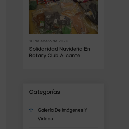
30 de enero de 2026
Solidaridad Navideña En
Rotary Club Alicante
Categorías
Galería De Imágenes Y
Videos