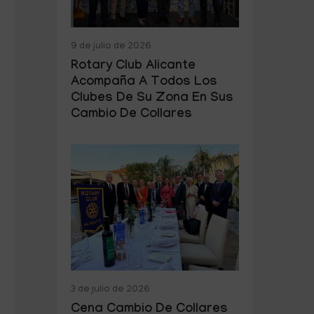
9 de julio de 2026
Rotary Club Alicante
Acompaña A Todos Los
Clubes De Su Zona En Sus
Cambio De Collares
3 de julio de 2026
Cena Cambio De Collares