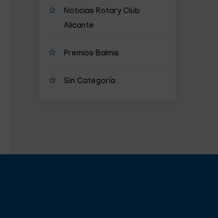
Noticias Rotary Club
Alicante
Premios Balmis
Sin Categoría