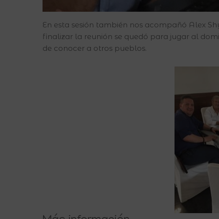
En esta sesión también nos acompañó Alex Shyp
finalizar la reunión se quedó para jugar al do
de conocer a otros pueblos.