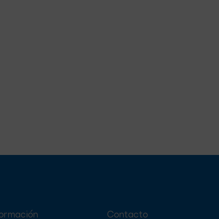
formación
Contacto