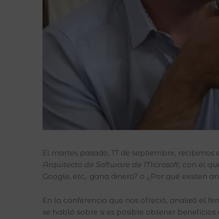
El martes pasado, 17 de septiembre, recibimos
Arquitecto de Software de Microsoft
, con el q
Google, etc,. gana dinero? o ¿Por qué existen an
En la conferencia que nos ofreció, analizó el 
se habló sobre si es posible obtener beneficios a