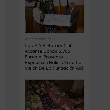
25 de febrero de 2026
La UA Y El Rotary Club
Alicante Donan 5.785
Euros Al Proyecto
Expedición Balmis Para La
Visión De La Fundación Alió