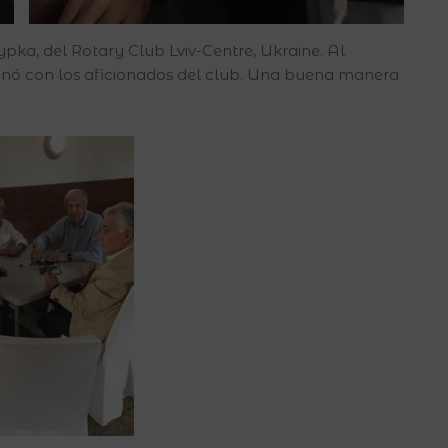
ka, del Rotary Club Lviv-Centre, Ukraine. Al
minó con los aficionados del club. Una buena manera