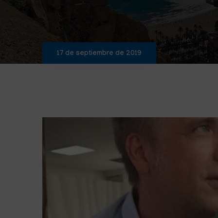
17 de septiembre de 2019