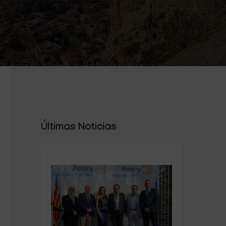
Últimas Noticias