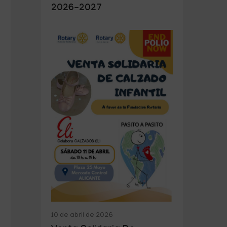
2026-2027
10 de abril de 2026