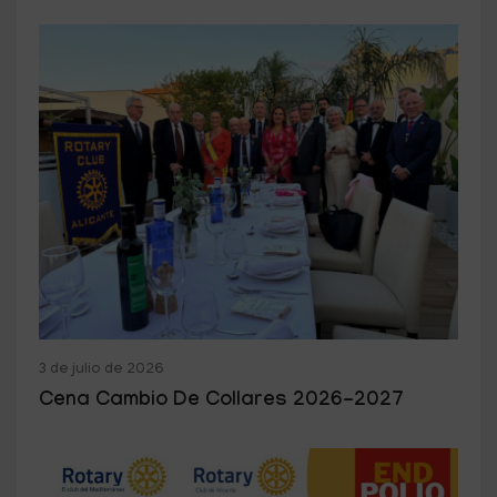
3 de julio de 2026
Cena Cambio De Collares 2026-2027