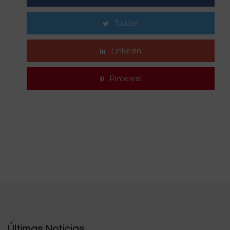
Twitter
Linkedin
Pinterest