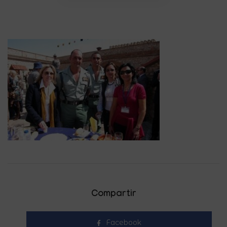
Compartir
Facebook