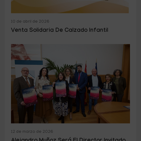
10 de abril de 2026
Venta Solidaria De Calzado Infantil
12 de marzo de 2026