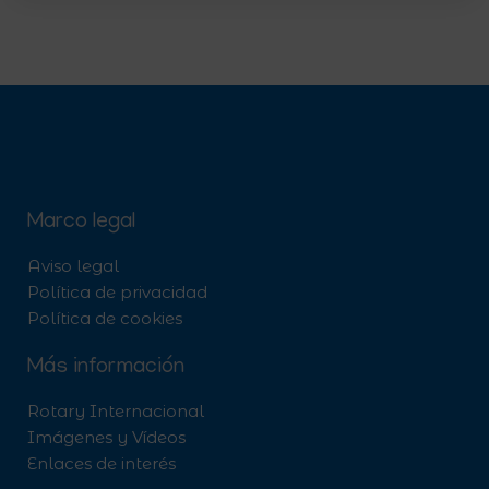
Marco legal
Aviso legal
Política de privacidad
Política de cookies
Más información
Rotary Internacional
Imágenes y Vídeos
Enlaces de interés