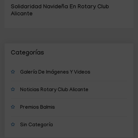
Solidaridad Navideña En Rotary Club
Alicante
Categorías
Galería De Imágenes Y Videos
Noticias Rotary Club Alicante
Premios Balmis
Sin Categoría