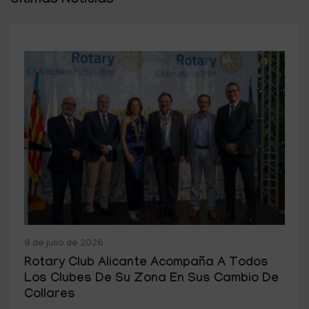
Últimas Noticias
9 de julio de 2026
Rotary Club Alicante Acompaña A Todos
Los Clubes De Su Zona En Sus Cambio De
Collares