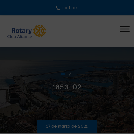
call on:
/
1853_02
17 de marzo de 2021