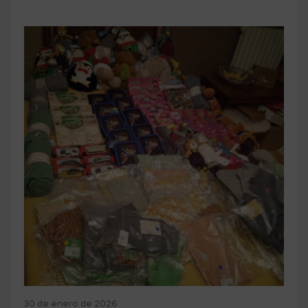
30 de enero de 2026