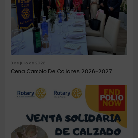
3 de julio de 2026
Cena Cambio De Collares 2026-2027