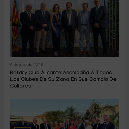
9 de julio de 2026
Rotary Club Alicante Acompaña A Todos
Los Clubes De Su Zona En Sus Cambio De
Collares