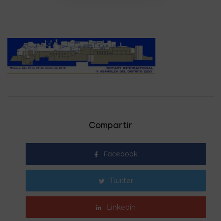
Compartir
Facebook
Twitter
Linkedin