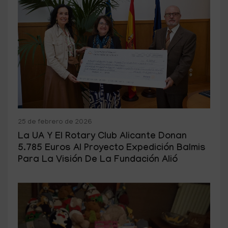
25 de febrero de 2026
La UA Y El Rotary Club Alicante Donan
5.785 Euros Al Proyecto Expedición Balmis
Para La Visión De La Fundación Alió