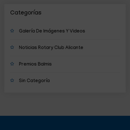
Categorías
Galería De Imágenes Y Videos
Noticias Rotary Club Alicante
Premios Balmis
Sin Categoría