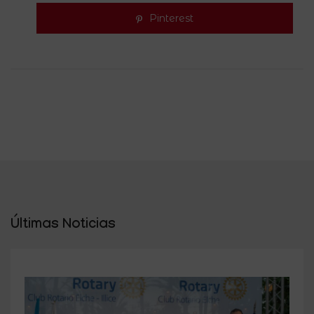
Pinterest
Últimas Noticias