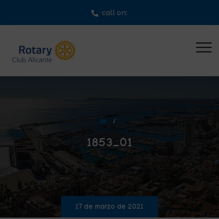
call on:
/
1853_01
17 de marzo de 2021