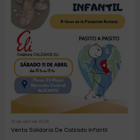
10 de abril de 2026
Venta Solidaria De Calzado Infantil