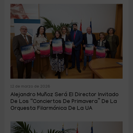
12 de marzo de 2026
Alejandro Muñoz Será El Director Invitado
De Los “Conciertos De Primavera” De La
Orquesta Filarmónica De La UA