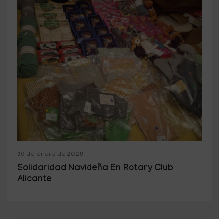
30 de enero de 2026
Solidaridad Navideña En Rotary Club
Alicante