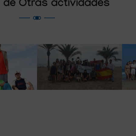
a de Otras actividades