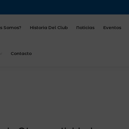
s Somos?
Historia Del Club
Noticias
Eventos
Contacto