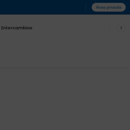
Área privada
Intercambios