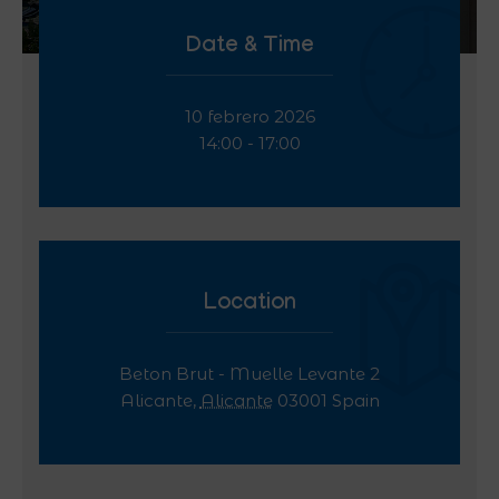
Date & Time
10 febrero 2026
14:00 - 17:00
Location
Beton Brut - Muelle Levante 2
Alicante
,
Alicante
03001
Spain