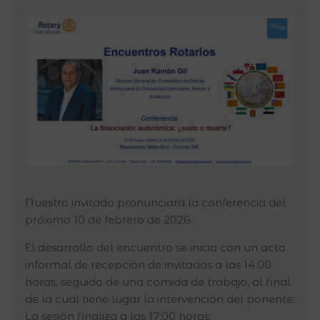
Nuestro invitado pronunciará la conferencia del
próximo 10 de febrero de 2026.
El desarrollo del encuentro se inicia con un acto
informal de recepción de invitados a las 14:00
horas, seguido de una comida de trabajo, al final
de la cual tiene lugar la intervención del ponente.
La sesión finaliza a las 17:00 horas.