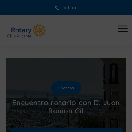
call on:
Eventos
Encuentro rotario con D. Juan
Ramon Gil