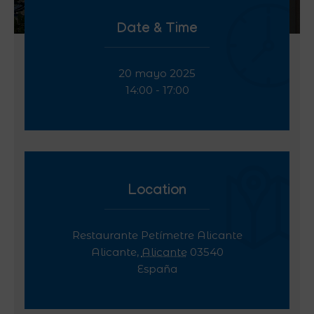
Date & Time
20 mayo 2025
14:00 - 17:00
Location
Restaurante Petímetre Alicante
Alicante
,
Alicante
03540
España