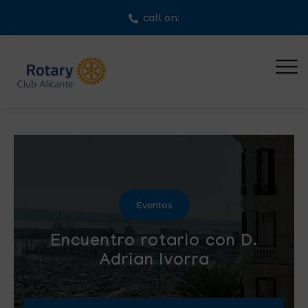
call on:
Eventos
Encuentro rotario con D.
Adrian Ivorra