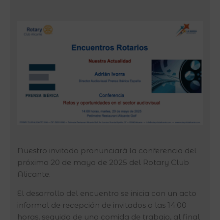
Nuestro invitado pronunciará la conferencia del
próximo 20 de mayo de 2025 del Rotary Club
Alicante.
El desarrollo del encuentro se inicia con un acto
informal de recepción de invitados a las 14:00
horas, seguido de una comida de trabajo, al final